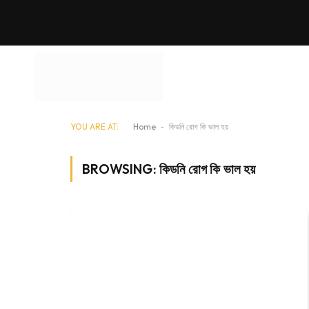
YOU ARE AT:
Home
-
কিডনি রোগ কি ভাল হয়
BROWSING:
কিডনি রোগ কি ভাল হয়