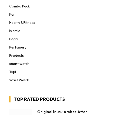
Combo Pack
Fan
Health & Fitness
Islamic
Pagri
Perfumery
Products
smart watch
Tupi
Wrist Watch
TOP RATED PRODUCTS
Original Musk Amber Attar