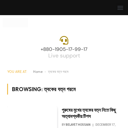
+880-1905-17-99-17
Live support
YOU ARE AT:
Home
-
ত্বকের যত্ন গরমে
BROWSING:
ত্বকের যত্ন গরমে
পুরুষের মুখের ত্বকের যত্ন নিতে কিছু
অত্যাবশ্যকীয় টিপস
BY
BELAYET HOSSAIN
DECEMBER 17,