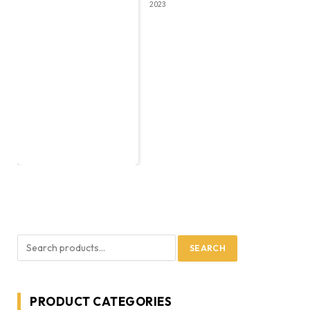
2023
SEARCH
PRODUCT CATEGORIES