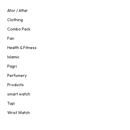
Ator / Attar
Clothing
Combo Pack
Fan
Health & Fitness
Islamic
Pagri
Perfumery
Products
smart watch
Tupi
Wrist Watch