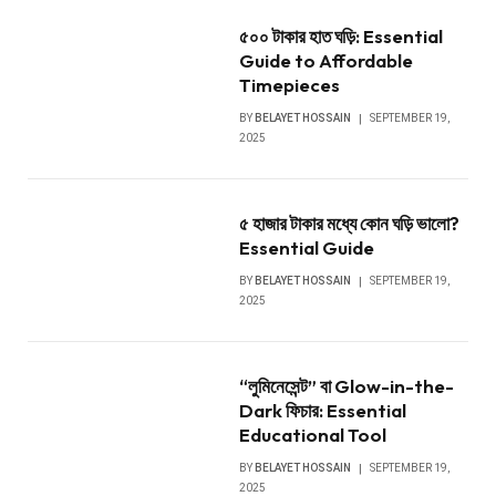
৫০০ টাকার হাত ঘড়ি: Essential
Guide to Affordable
Timepieces
BY
BELAYET HOSSAIN
SEPTEMBER 19,
2025
৫ হাজার টাকার মধ্যে কোন ঘড়ি ভালো?
Essential Guide
BY
BELAYET HOSSAIN
SEPTEMBER 19,
2025
“লুমিনেসেন্ট” বা Glow-in-the-
Dark ফিচার: Essential
Educational Tool
BY
BELAYET HOSSAIN
SEPTEMBER 19,
2025