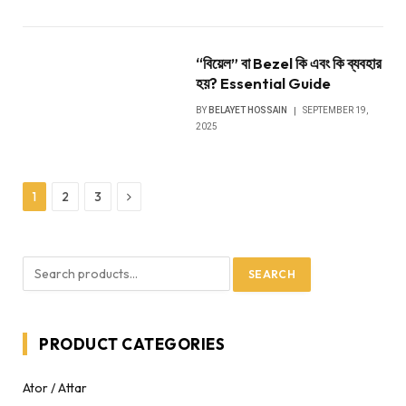
“বিয়েল” বা Bezel কি এবং কি ব্যবহার
হয়? Essential Guide
BY
BELAYET HOSSAIN
SEPTEMBER 19,
2025
Next
1
2
3
SEARCH
PRODUCT CATEGORIES
Ator / Attar