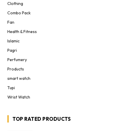
Clothing
Combo Pack
Fan
Health & Fitness
Islamic
Pagri
Perfumery
Products
smart watch
Tupi
Wrist Watch
TOP RATED PRODUCTS