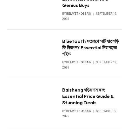
Genius Buys
BY
BELAYET HOSSAIN
SEPTEMBER 19,
2025
Bluetooth সংযোগে স্মার্ট হাত ঘড়ি
কি নিরাপদ? Essential নিরাপত্তা
গাইড
BY
BELAYET HOSSAIN
SEPTEMBER 19,
2025
Baisheng ঘড়ির দাম কত:
Essential Price Guide &
Stunning Deals
BY
BELAYET HOSSAIN
SEPTEMBER 19,
2025