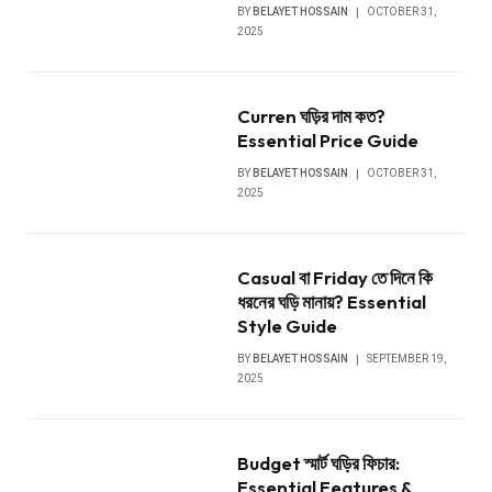
BY
BELAYET HOSSAIN
OCTOBER 31,
2025
Curren ঘড়ির দাম কত?
Essential Price Guide
BY
BELAYET HOSSAIN
OCTOBER 31,
2025
Casual বা Friday তে দিনে কি
ধরনের ঘড়ি মানায়? Essential
Style Guide
BY
BELAYET HOSSAIN
SEPTEMBER 19,
2025
Budget স্মার্ট ঘড়ির ফিচার:
Essential Features &