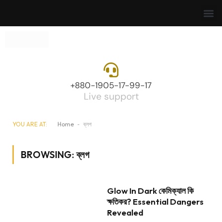
+880-1905-17-99-17
Live support
YOU ARE AT:
Home
-
ব্লগ
BROWSING:
ব্লগ
Glow In Dark কেমিক্যাল কি
ক্ষতিকর? Essential Dangers
Revealed