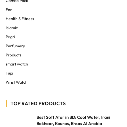
Combo Pack
Fan
Health & Fitness
Islamic
Pagri
Perfumery
Products
smart watch
Tupi
Wrist Watch
TOP RATED PRODUCTS
Best Soft Ator in BD: Cool Water, Irani
Bakhoor, Kouras, Ehsas Al Arabia