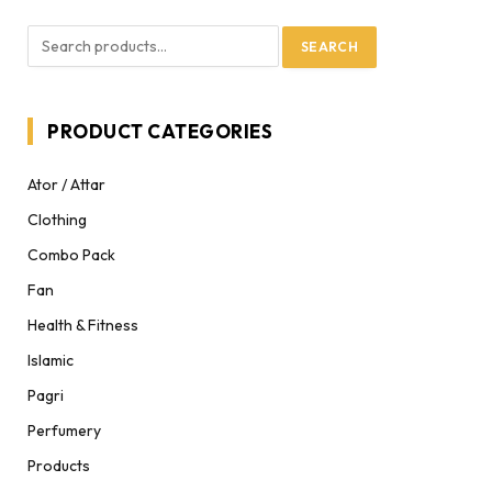
SEARCH
PRODUCT CATEGORIES
Ator / Attar
Clothing
Combo Pack
Fan
Health & Fitness
Islamic
Pagri
Perfumery
Products