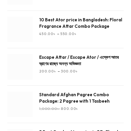
10 Best Ator price in Bangladesh: Floral
Fragrance Attar Combo Package
–
450.00
৳
550.00
৳
Escape Attar / Escape Ator / এস্কেপ আতর
ঘ্রাণের রাজ্যে অনন্য অভিজ্ঞতা
–
200.00
৳
300.00
৳
Standard Afghan Pagree Combo
Package: 2 Pagree with 1 Tasbeeh
1,000.00
৳
800.00
৳