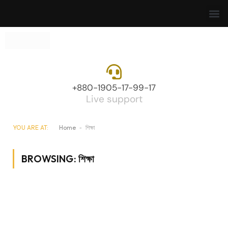
+880-1905-17-99-17
Live support
YOU ARE AT:
Home
-
শিক্ষা
BROWSING:
শিক্ষা