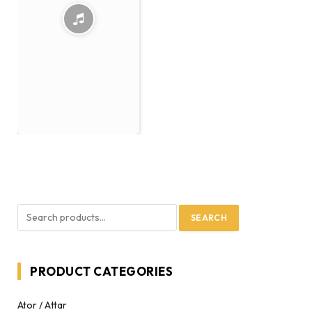
SEARCH
PRODUCT CATEGORIES
Ator / Attar