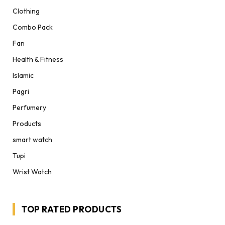
Clothing
Combo Pack
Fan
Health & Fitness
Islamic
Pagri
Perfumery
Products
smart watch
Tupi
Wrist Watch
TOP RATED PRODUCTS