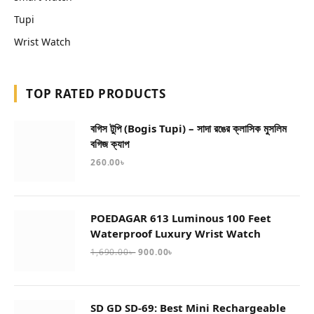
Tupi
Wrist Watch
TOP RATED PRODUCTS
বগিস টুপি (Bogis Tupi) – সাদা রঙের ক্লাসিক মুসলিম
বগিজ ক্যাপ
260.00
৳
POEDAGAR 613 Luminous 100 Feet
Waterproof Luxury Wrist Watch
1,690.00
৳
900.00
৳
SD GD SD-69: Best Mini Rechargeable