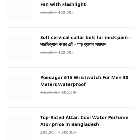
Fan with Flashlight
550.00
৳
450.00
৳
Soft cervical collar belt for neck pain -
সারভিক্যাল কলার বেল্ট - ঘাড় ব্যাথার সমাধান
650.00
৳
420.00
৳
Poedagar 615 Wristwatch For Men 30
Meters Waterproof
1,650.00
৳
900.00
৳
Top-Rated Attar: Cool Water Perfume
Ator price in Bangladesh
–
200.00
৳
300.00
৳