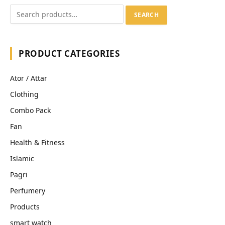
SEARCH
PRODUCT CATEGORIES
Ator / Attar
Clothing
Combo Pack
Fan
Health & Fitness
Islamic
Pagri
Perfumery
Products
smart watch