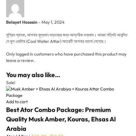
Belayet Hossain
–
May 1, 2024
সুপ্রিয় গ্রাহক, আপনার মূল্যবান মন্তব্যের জন্য আন্তরিক ধন্যবাদ। আমরা সত্যিই আনন্দিত
যে কুল ওয়াটার (Cool Water Attar) আতরটি আপনার ভালো লেগেছে।
Only logged in customers who have purchased this product may
leave a review.
You may also like…
Sale!
Add to cart
Best Ator Combo Package: Premium
Quality Musk Amber, Kouras, Ehsas Al
Arabia