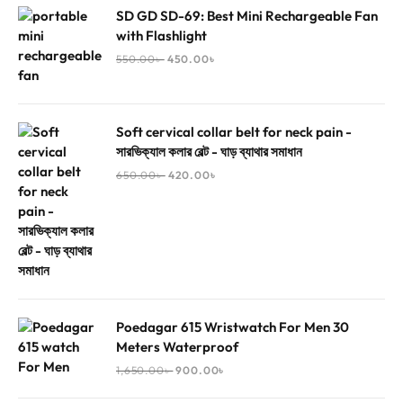
SD GD SD-69: Best Mini Rechargeable Fan
with Flashlight
550.00
৳
450.00
৳
Soft cervical collar belt for neck pain -
সারভিক্যাল কলার বেল্ট - ঘাড় ব্যাথার সমাধান
650.00
৳
420.00
৳
Poedagar 615 Wristwatch For Men 30
Meters Waterproof
1,650.00
৳
900.00
৳