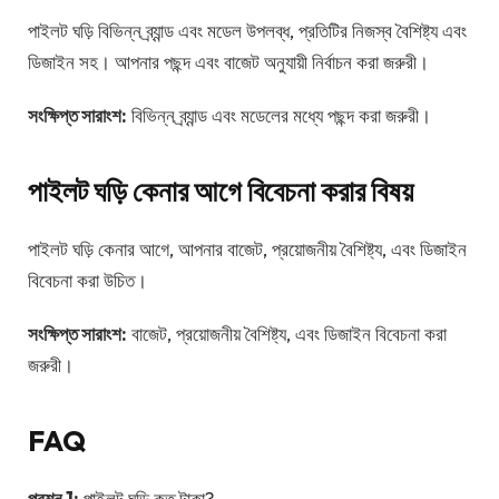
পাইলট ঘড়ি বিভিন্ন ব্র্যান্ড এবং মডেল উপলব্ধ, প্রতিটির নিজস্ব বৈশিষ্ট্য এবং
ডিজাইন সহ। আপনার পছন্দ এবং বাজেট অনুযায়ী নির্বাচন করা জরুরী।
সংক্ষিপ্ত সারাংশ:
বিভিন্ন ব্র্যান্ড এবং মডেলের মধ্যে পছন্দ করা জরুরী।
পাইলট ঘড়ি কেনার আগে বিবেচনা করার বিষয়
পাইলট ঘড়ি কেনার আগে, আপনার বাজেট, প্রয়োজনীয় বৈশিষ্ট্য, এবং ডিজাইন
বিবেচনা করা উচিত।
সংক্ষিপ্ত সারাংশ:
বাজেট, প্রয়োজনীয় বৈশিষ্ট্য, এবং ডিজাইন বিবেচনা করা
জরুরী।
FAQ
প্রশ্ন 1:
পাইলট ঘড়ি কত টাকা?