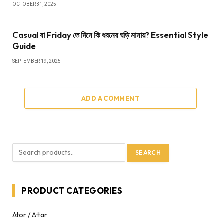
OCTOBER 31, 2025
Casual বা Friday তে দিনে কি ধরনের ঘড়ি মানায়? Essential Style
Guide
SEPTEMBER 19, 2025
ADD A COMMENT
SEARCH
PRODUCT CATEGORIES
Ator / Attar