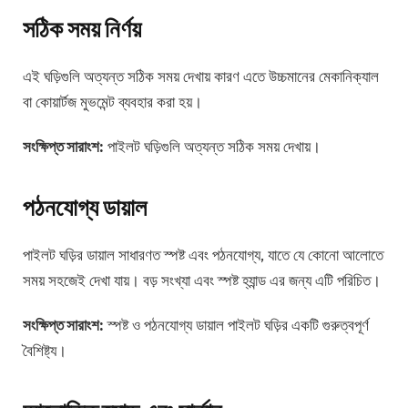
সঠিক সময় নির্ণয়
এই ঘড়িগুলি অত্যন্ত সঠিক সময় দেখায় কারণ এতে উচ্চমানের মেকানিক্যাল
বা কোয়ার্টজ মুভমেন্ট ব্যবহার করা হয়।
সংক্ষিপ্ত সারাংশ:
পাইলট ঘড়িগুলি অত্যন্ত সঠিক সময় দেখায়।
পঠনযোগ্য ডায়াল
পাইলট ঘড়ির ডায়াল সাধারণত স্পষ্ট এবং পঠনযোগ্য, যাতে যে কোনো আলোতে
সময় সহজেই দেখা যায়। বড় সংখ্যা এবং স্পষ্ট হ্যান্ড এর জন্য এটি পরিচিত।
সংক্ষিপ্ত সারাংশ:
স্পষ্ট ও পঠনযোগ্য ডায়াল পাইলট ঘড়ির একটি গুরুত্বপূর্ণ
বৈশিষ্ট্য।