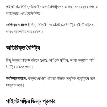
পাইলট ঘড়ি বিভিন্ন ডিজাইন এবং বৈশিষ্ট্যে পাওয়া যায়, যেমন ক্রোনোগ্রাফ,
ক্যালেন্ডার, এবং ট্যাকিমিটার।
সংক্ষিপ্ত সারাংশ:
বিভিন্ন ডিজাইন ও অতিরিক্ত বৈশিষ্ট্য পাইলট ঘড়িকে
আরও আকর্ষণীয় করে তোলে।
অতিরিক্ত বৈশিষ্ট্য
কিছু উন্নত পাইলট ঘড়িতে GPS, হার্ট রেট মনিটর, অথবা অন্যান্য স্মার্ট
বৈশিষ্ট্য থাকতে পারে।
সংক্ষিপ্ত সারাংশ:
উন্নত বৈশিষ্ট্য পাইলট ঘড়িকে আধুনিক প্রযুক্তির সঙ্গে
সংযুক্ত করে।
পাইলট ঘড়ির ভিন্ন প্রকার