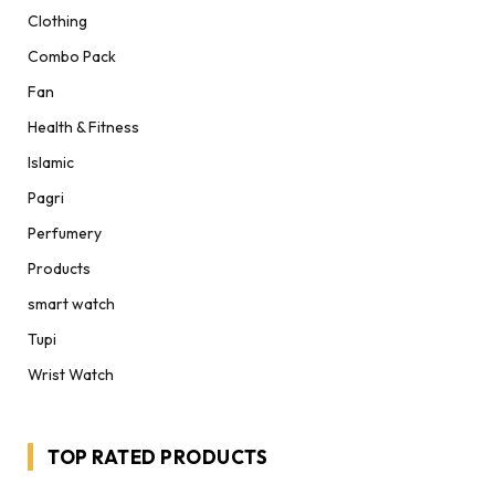
Clothing
Combo Pack
Fan
Health & Fitness
Islamic
Pagri
Perfumery
Products
smart watch
Tupi
Wrist Watch
TOP RATED PRODUCTS