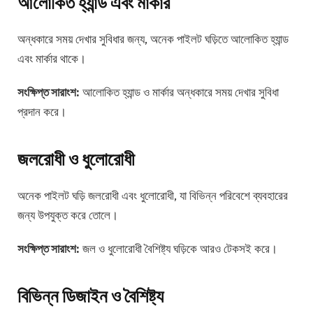
আলোকিত হ্যান্ড এবং মার্কার
অন্ধকারে সময় দেখার সুবিধার জন্য, অনেক পাইলট ঘড়িতে আলোকিত হ্যান্ড
এবং মার্কার থাকে।
সংক্ষিপ্ত সারাংশ:
আলোকিত হ্যান্ড ও মার্কার অন্ধকারে সময় দেখার সুবিধা
প্রদান করে।
জলরোধী ও ধুলোরোধী
অনেক পাইলট ঘড়ি জলরোধী এবং ধুলোরোধী, যা বিভিন্ন পরিবেশে ব্যবহারের
জন্য উপযুক্ত করে তোলে।
সংক্ষিপ্ত সারাংশ:
জল ও ধুলোরোধী বৈশিষ্ট্য ঘড়িকে আরও টেকসই করে।
বিভিন্ন ডিজাইন ও বৈশিষ্ট্য