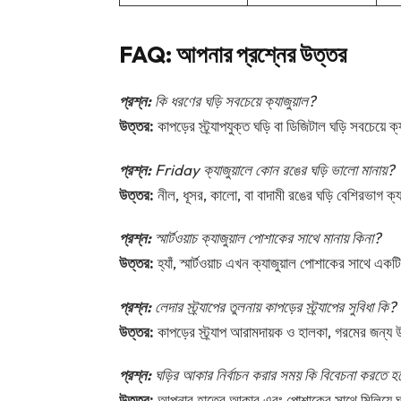
FAQ: আপনার প্রশ্নের উত্তর
প্রশ্ন:
কি ধরণের ঘড়ি সবচেয়ে ক্যাজুয়াল?
উত্তর:
কাপড়ের স্ট্র্যাপযুক্ত ঘড়ি বা ডিজিটাল ঘড়ি সবচেয়ে ক
প্রশ্ন:
Friday ক্যাজুয়ালে কোন রঙের ঘড়ি ভালো মানায়?
উত্তর:
নীল, ধূসর, কালো, বা বাদামী রঙের ঘড়ি বেশিরভাগ ক
প্রশ্ন:
স্মার্টওয়াচ ক্যাজুয়াল পোশাকের সাথে মানায় কিনা?
উত্তর:
হ্যাঁ, স্মার্টওয়াচ এখন ক্যাজুয়াল পোশাকের সাথে একট
প্রশ্ন:
লেদার স্ট্র্যাপের তুলনায় কাপড়ের স্ট্র্যাপের সুবিধা কি?
উত্তর:
কাপড়ের স্ট্র্যাপ আরামদায়ক ও হালকা, গরমের জন্য 
প্রশ্ন:
ঘড়ির আকার নির্বাচন করার সময় কি বিবেচনা করতে হ
উত্তর:
আপনার হাতের আকার এবং পোশাকের সাথে মিলিয়ে ঘড়