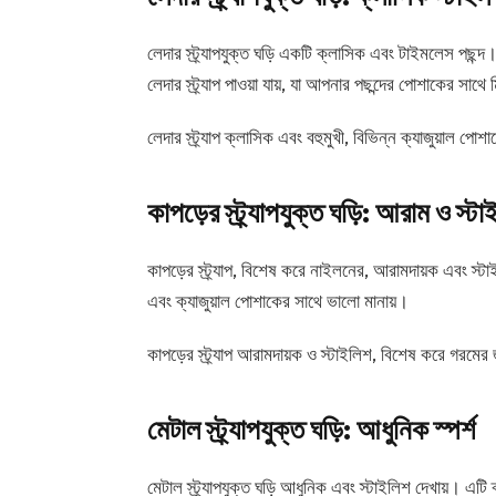
লেদার স্ট্র্যাপযুক্ত ঘড়ি একটি ক্লাসিক এবং টাইমলেস পছন্দ। 
লেদার স্ট্র্যাপ পাওয়া যায়, যা আপনার পছন্দের পোশাকের সাথে
লেদার স্ট্র্যাপ ক্লাসিক এবং বহুমুখী, বিভিন্ন ক্যাজুয়াল পো
কাপড়ের স্ট্র্যাপযুক্ত ঘড়ি: আরাম ও স্টা
কাপড়ের স্ট্র্যাপ, বিশেষ করে নাইলনের, আরামদায়ক এবং স্ট
এবং ক্যাজুয়াল পোশাকের সাথে ভালো মানায়।
কাপড়ের স্ট্র্যাপ আরামদায়ক ও স্টাইলিশ, বিশেষ করে গরমের
মেটাল স্ট্র্যাপযুক্ত ঘড়ি: আধুনিক স্পর্শ
মেটাল স্ট্র্যাপযুক্ত ঘড়ি আধুনিক এবং স্টাইলিশ দেখায়। এ