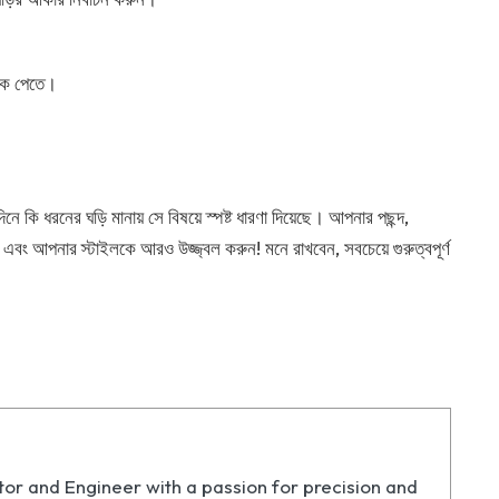
 লুক পেতে।
ি ধরনের ঘড়ি মানায় সে বিষয়ে স্পষ্ট ধারণা দিয়েছে। আপনার পছন্দ,
 এবং আপনার স্টাইলকে আরও উজ্জ্বল করুন! মনে রাখবেন, সবচেয়ে গুরুত্বপূর্ণ
ator and Engineer with a passion for precision and