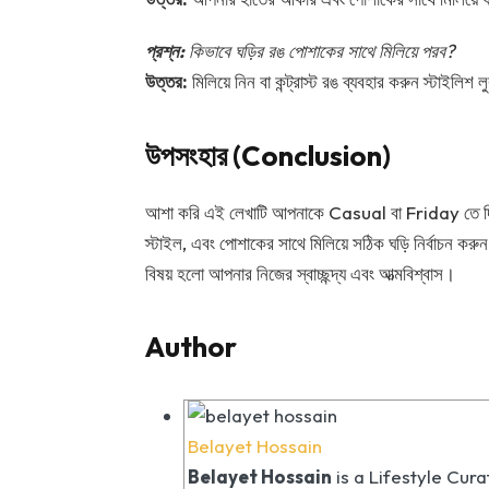
প্রশ্ন:
কিভাবে ঘড়ির রঙ পোশাকের সাথে মিলিয়ে পরব?
উত্তর:
মিলিয়ে নিন বা কন্ট্রাস্ট রঙ ব্যবহার করুন স্টাইলিশ
উপসংহার (Conclusion)
আশা করি এই লেখাটি আপনাকে Casual বা Friday তে দিনে ক
স্টাইল, এবং পোশাকের সাথে মিলিয়ে সঠিক ঘড়ি নির্বাচন করুন
বিষয় হলো আপনার নিজের স্বাচ্ছন্দ্য এবং আত্মবিশ্বাস।
Author
Belayet Hossain
Belayet Hossain
is a Lifestyle Cur