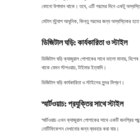
কোনো উপাদান থাকে। তবে, এটি গরমের দিনে একটু অস্বস্
মেটাল স্ট্র্যাপ আধুনিক, কিন্তু গরমের জন্য অস্বস্তিকর হত
ডিজিটাল ঘড়ি: কার্যকারিতা ও স্টাইল
ডিজিটাল ঘড়ি ক্যাজুয়াল পোশাকের সাথে ভালো মানায়, বিশেষ 
থাকে যেমন স্টপওয়াচ, টাইমার ইত্যাদি।
ডিজিটাল ঘড়ি কার্যকারিতা ও স্টাইলের সুন্দর মিশ্রণ।
স্মার্টওয়াচ: প্রযুক্তির সাথে স্টাইল
স্মার্টওয়াচ এখন ক্যাজুয়াল পোশাকের সাথে একটি জনপ্রিয় পছন্
নোটিফিকেশন দেখানোর জন্য ব্যবহার করা যায়।