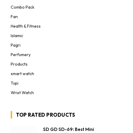
Combo Pack
Fan
Health & Fitness
Islamic
Pagri
Perfumery
Products
smart watch
Tupi
Wrist Watch
TOP RATED PRODUCTS
SD GD SD-69: Best Mini