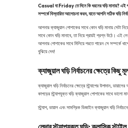
Casual বা Friday তে দিনে কি ধরনের ঘড়ি মানায়? এই গা
সম্পর্কে বিস্তারিত আলোচনা করব, যাতে আপনি সঠিক ঘড়ি নি
আপনার ক্যাজুয়াল পোশাকের সাথে কোন ঘড়ি মানায় সেটা নি
সাথে কোন ঘড়ি মানাবে, তা নিয়ে প্রায়ই প্রশ্ন উঠে। এই ল
আপনার পোশাকের সাথে মিলিয়ে পরতে পারেন সে সম্পর্কে ধাপ
বুঝিয়ে দেব!
ক্যাজুয়াল ঘড়ি নির্বাচনের ক্ষেত্রে কিছু ম
ক্যাজুয়াল ঘড়ি নির্বাচনের ক্ষেত্রে স্ট্র্যাপের উপাদান, ডা
কাপড়ের স্ট্র্যাপযুক্ত ঘড়ি ক্যাজুয়াল পোশাকের সাথে ভালো ম
স্ট্র্যাপ, ডায়াল এবং সামগ্রিক ডিজাইন ক্যাজুয়াল ঘড়ি নির্বাচনে 
লেদার স্ট্র্যাপযুক্ত ঘড়ি: ক্লাসিক স্টাইল