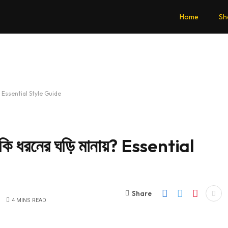
Home
Sh
ায়? Essential Style Guide
কি ধরনের ঘড়ি মানায়? Essential
Share
4 MINS READ