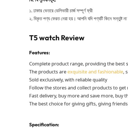
১. ঢাকার ভেতরে ডেলিভারী চার্জ সম্পূর্ণ ফ্রী
২. বিকৃত পণ্য ফেরত নেয়া হয়। আপনি যদি পণ্যটি কিনে সন্তুষ্ট
T5 watch Review
Features:
Complete product range, providing the best s
The products are
exquisite and fashionable
, 
Sold exclusively, with reliable quality
Follow the stores and collect products to ge
Fast delivery, buy more and save more, buy t
The best choice for giving gifts, giving friends
Specification: