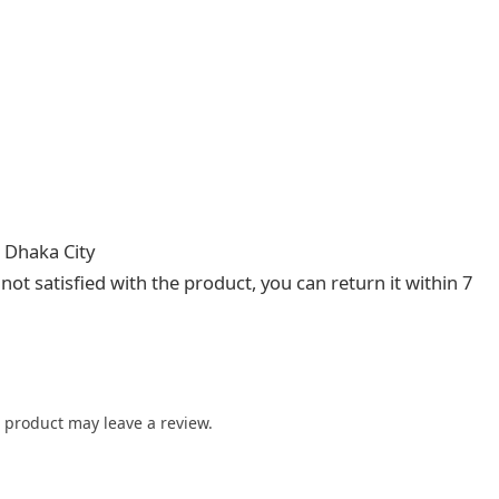
n Dhaka City
not satisfied with the product, you can return it within 7
 product may leave a review.