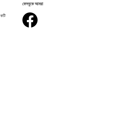
ফেসবুকে আমরা
একটি