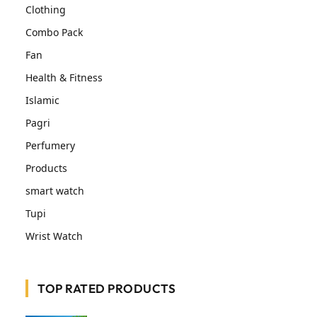
Clothing
Combo Pack
Fan
Health & Fitness
Islamic
Pagri
Perfumery
Products
smart watch
Tupi
Wrist Watch
TOP RATED PRODUCTS