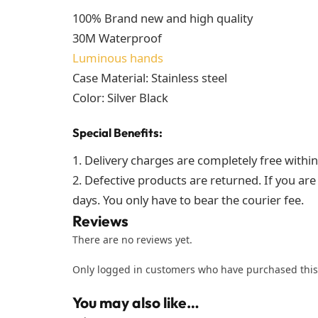
100% Brand new and high quality
30M Waterproof
Luminous hands
Case Material: Stainless steel
Color: Silver Black
Special Benefits:
1. Delivery charges are completely free withi
2. Defective products are returned. If you are 
days. You only have to bear the courier fee.
Reviews
There are no reviews yet.
Only logged in customers who have purchased this
You may also like…