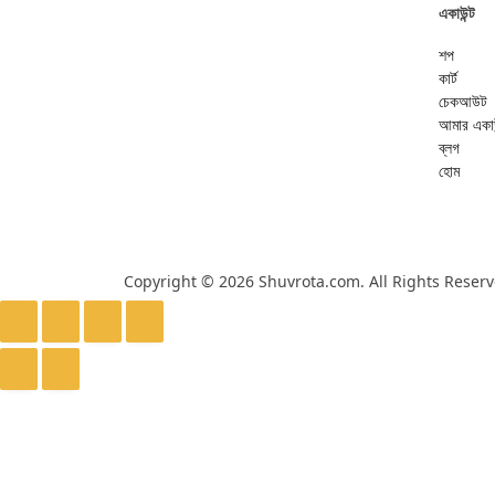
একাউন্ট
শপ
কার্ট
চেকআউট
আমার একাউ
ব্লগ
হোম
Copyright © 2026 Shuvrota.com. All Rights Reserv