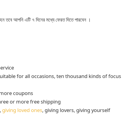
 না হন তবে আপনি এটি ৭ দিনের মধ্যে ফেরত দিতে পারবেন ।
ervice
suitable for all occasions, ten thousand kinds of focus
t more coupons
hree or more free shipping
,
giving loved ones
, giving lovers, giving yourself