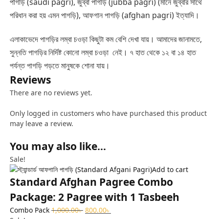
পাগড়ি (saudi pagri), জুব্বা পাগড়ি (jubba pagri) (মানে জুব্বার সাথে
পরিধান করা হয় এমন পাগড়ি), আফগান পাগড়ি (afghan pagri) ইত্যাদি।
এলাকাভেদে পাগড়ির লম্বা চওড়া কিছুটা কম বেশি দেখা যায়। আমাদের জানামতে,
সুন্নতি পাগড়ির নির্দিষ্ট কোনো লম্বা চওড়া নেই। ৭ হাত থেকে ১২ বা ১৪ হাত
পর্যন্ত পাগড়ি পড়তে মানুষকে শোনা যায়।
Reviews
There are no reviews yet.
Only logged in customers who have purchased this product
may leave a review.
You may also like…
Sale!
Add to cart
Standard Afghan Pagree Combo
Package: 2 Pagree with 1 Tasbeeh
Combo Pack
1,000.00
৳
800.00
৳