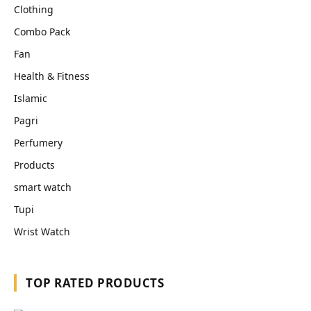
Clothing
Combo Pack
Fan
Health & Fitness
Islamic
Pagri
Perfumery
Products
smart watch
Tupi
Wrist Watch
TOP RATED PRODUCTS