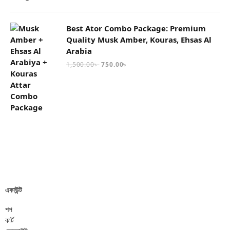
Best Ator Combo Package: Premium
Quality Musk Amber, Kouras, Ehsas Al
Arabia
1,500.00
৳
750.00
৳
একাউন্ট
শপ
কার্ট