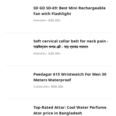
SD GD SD-69: Best Mini Rechargeable
Fan with Flashlight
550.00
৳
450.00
৳
Soft cervical collar belt for neck pain -
সারভিক্যাল কলার বেল্ট - ঘাড় ব্যাথার সমাধান
650.00
৳
420.00
৳
Poedagar 615 Wristwatch For Men 30
Meters Waterproof
1,650.00
৳
900.00
৳
Top-Rated Attar: Cool Water Perfume
Ator price in Bangladesh