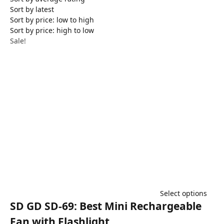
Sort by latest
Sort by price: low to high
Sort by price: high to low
Sale!
Select options
SD GD SD-69: Best Mini Rechargeable
Fan with Flashlight