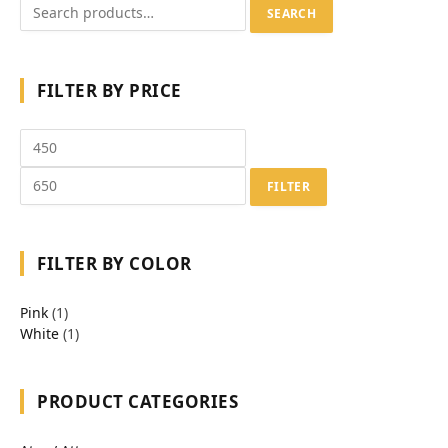
SEARCH
FILTER BY PRICE
FILTER
FILTER BY COLOR
Pink
(1)
White
(1)
PRODUCT CATEGORIES