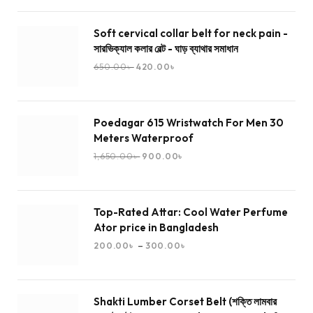
Soft cervical collar belt for neck pain -
সারভিক্যাল কলার বেল্ট - ঘাড় ব্যাথার সমাধান
650.00
৳
420.00
৳
Poedagar 615 Wristwatch For Men 30
Meters Waterproof
1,650.00
৳
900.00
৳
Top-Rated Attar: Cool Water Perfume
Ator price in Bangladesh
–
200.00
৳
300.00
৳
Shakti Lumber Corset Belt (শক্তি লামবার