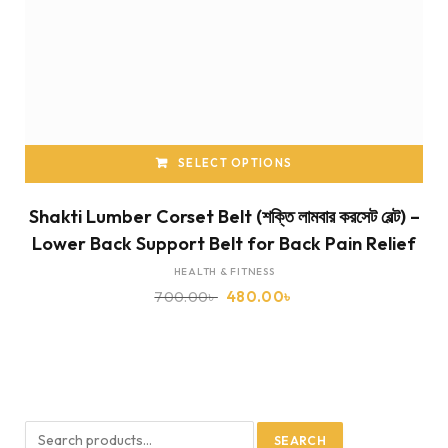
SELECT OPTIONS
Shakti Lumber Corset Belt (শক্তি লামবার করসেট বেল্ট) –
Lower Back Support Belt for Back Pain Relief
HEALTH & FITNESS
700.00
৳
480.00
৳
SEARCH