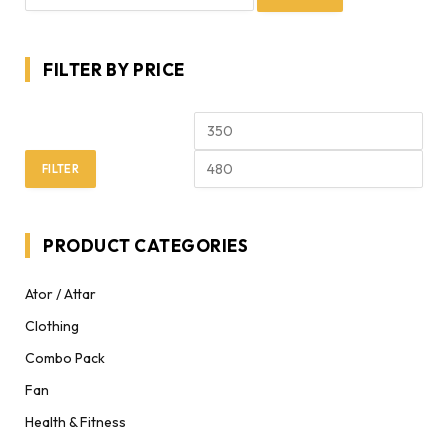
FILTER BY PRICE
FILTER
PRODUCT CATEGORIES
Ator / Attar
Clothing
Combo Pack
Fan
Health & Fitness