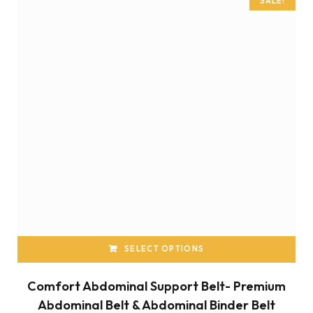
SALE!
SELECT OPTIONS
Comfort Abdominal Support Belt- Premium
Abdominal Belt & Abdominal Binder Belt