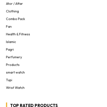
Ator / Attar
Clothing
Combo Pack
Fan
Health & Fitness
Islamic
Pagri
Perfumery
Products
smart watch
Tupi
Wrist Watch
TOP RATED PRODUCTS