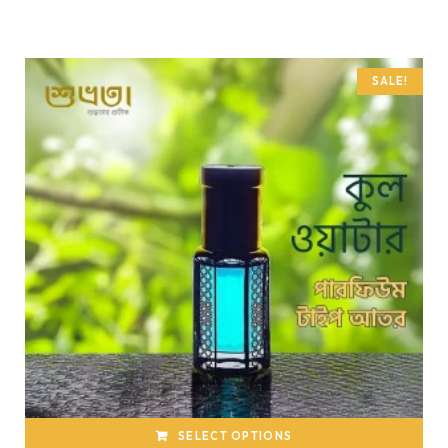
SALE!
SELECT OPTIONS