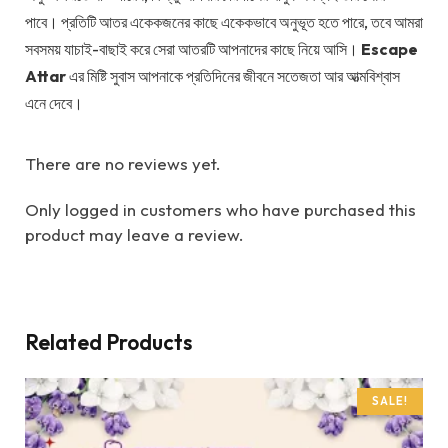
পাবে। প্রতিটি আতর একেকজনের কাছে একেকভাবে অনুভূত হতে পারে, তবে আমরা
সবসময় যাচাই-বাছাই করে সেরা আতরটি আপনাদের কাছে নিয়ে আসি।
Escape
Attar
এর মিষ্টি সুবাস আপনাকে প্রতিদিনের জীবনে সতেজতা আর আত্মবিশ্বাস
এনে দেবে।
There are no reviews yet.
Only logged in customers who have purchased this
product may leave a review.
Related Products
SALE!