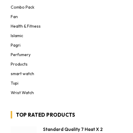
Combo Pack
Fan
Health & Fitness
Islamic
Pagri
Perfumery
Products
smart watch
Tupi
Wrist Watch
TOP RATED PRODUCTS
Standard Quality 7 Haat X 2