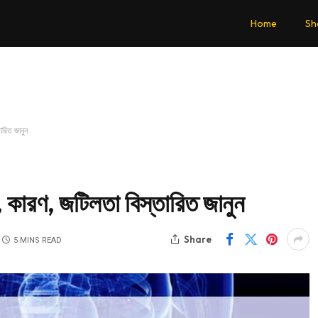
Home
Sh
ারিত জানুন
 কারণ, জটিলতা বিস্তারিত জানুন
Share
5 MINS READ