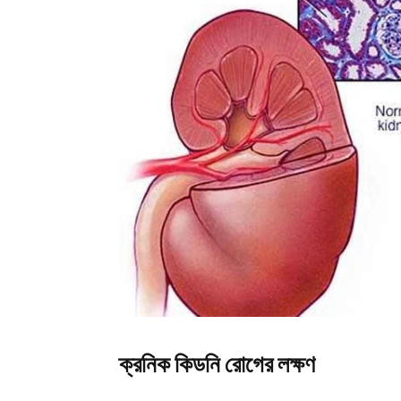
ক্রনিক কিডনি রোগের লক্ষণ