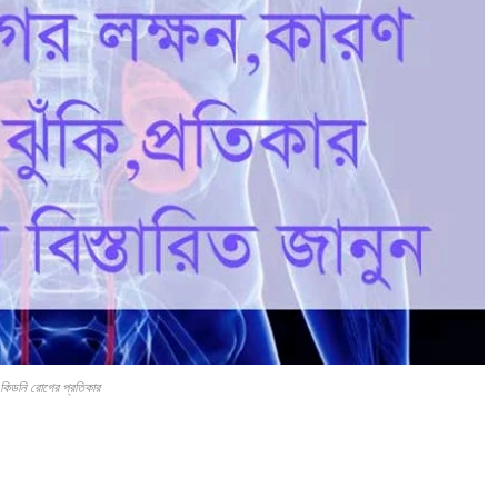
কিডনি রোগের প্রতিকার