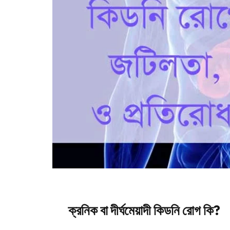
ক্রনিক বা দীর্ঘমেয়াদী কিডনি রোগ কি?