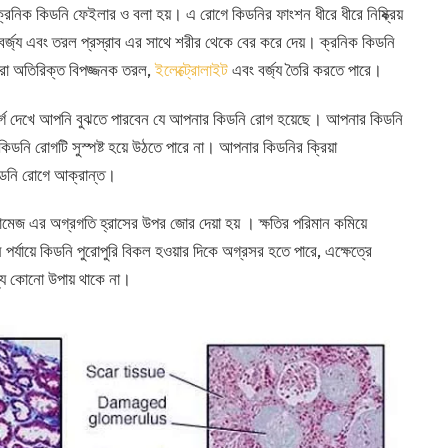
 ক্রনিক কিডনি ফেইলার ও বলা হয়। এ রোগে কিডনির ফাংশন ধীরে ধীরে নিষ্ক্রিয়
 বর্জ্য এবং তরল প্রস্রাব এর সাথে শরীর থেকে বের করে দেয়। ক্রনিক কিডনি
্রা অতিরিক্ত বিপজ্জনক তরল,
ইলেক্ট্রোলাইট
এবং বর্জ্য তৈরি করতে পারে।
পসর্গ দেখে আপনি বুঝতে পারবেন যে আপনার কিডনি রোগ হয়েছে। আপনার কিডনি
ী কিডনি রোগটি সুস্পষ্ট হয়ে উঠতে পারে না। আপনার কিডনির ক্রিয়া
কিডনি রোগে আক্রান্ত।
ামেজ এর অগ্রগতি হ্রাসের উপর জোর দেয়া হয় । ক্ষতির পরিমান কমিয়ে
যায়ে কিডনি পুরোপুরি বিকল হওয়ার দিকে অগ্রসর হতে পারে, এক্ষেত্রে
া অন্য কোনো উপায় থাকে না।