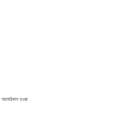
:
ন আমেরিকান হওয়া