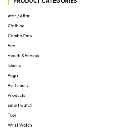
PRODUCT CATEGORIES
Ator / Attar
Clothing
Combo Pack
Fan
Health & Fitness
Islamic
Pagri
Perfumery
Products
smart watch
Tupi
Wrist Watch