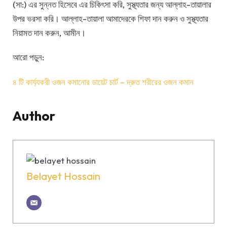
(সা:) এর সুন্নত হিসেবে এর চিকিৎসা করি, সুস্থ্যতার জন্য আল্লাহ-তায়ালার
উপর ভরসা করি। আল্লাহ-তায়ালা আমাদেরকে শিফা দান করুন ও সুস্থ্যতার
নিয়ামত দান করুন, আমীন।
আরো পড়ুন:
৪ টি কার্য্যকরী ওজন কমানোর ডায়েট চার্ট – দ্রুত শরীরের ওজন কমান
Author
Belayet Hossain