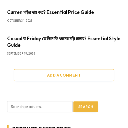
Curren ঘড়ির দাম কত? Essential Price Guide
OCTOBER 31, 2025
Casual বা Friday তে দিনে কি ধরনের ঘড়ি মানায়? Essential Style
Guide
SEPTEMBER 19, 2025
ADD A COMMENT
SEARCH