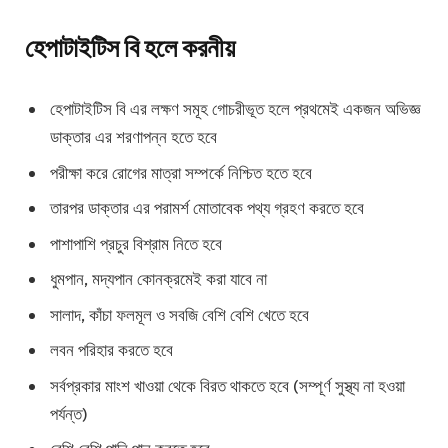
হেপাটাইটিস বি হলে করনীয়
হেপাটাইটিস বি এর লক্ষণ সমূহ গোচরীভূত হলে প্রথমেই একজন অভিজ্ঞ
ডাক্তার এর শরণাপন্ন হতে হবে
পরীক্ষা করে রোগের মাত্রা সম্পর্কে নিশ্চিত হতে হবে
তারপর ডাক্তার এর পরামর্শ মোতাবেক পথ্য গ্রহণ করতে হবে
পাশাপাশি প্রচুর বিশ্রাম নিতে হবে
ধুমপান, মদ্যপান কোনক্রমেই করা যাবে না
সালাদ, কাঁচা ফলমূল ও সবজি বেশি বেশি খেতে হবে
লবন পরিহার করতে হবে
সর্বপ্রকার মাংশ খাওয়া থেকে বিরত থাকতে হবে (সম্পূর্ণ সুস্থ্য না হওয়া
পর্যন্ত)