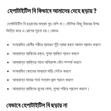
হেপাটাইটিস বি কিভাবে আমাদের দেহে ছড়ায়
?
হেপাটাইটিস বি ছড়ানোর মাধ্যম খুব বেশি না। মৌলিক কিছু বিষয়ের উপর
ভিত্তি করে এ রোগের সূচনা হয়। যেমনঃ
সংক্রমিত রোগীর শরীরে ব্যবহৃত সুঁই দ্বারা রক্ত আদান প্রদান করলে
আক্রান্ত ব্যক্তির রক্ত, সুস্থ ব্যক্তি গ্রহন করলে
আক্রান্ত ব্যক্তির সাথে অনিরাপদ যৌন সম্পর্ক করলে
সংক্রমিত ব্লেডের মাধ্যমে দাড়ি সেইভ করলে
আক্রান্ত মায়ের গর্ভে সন্তান জন্ম গ্রহন করলে
আক্রান্ত ব্যক্তির মুখের লালা, সুস্থ শরিরে প্রবেশ করলে।
যেভাবে হেপাটাইটিস বি ছড়ায় না