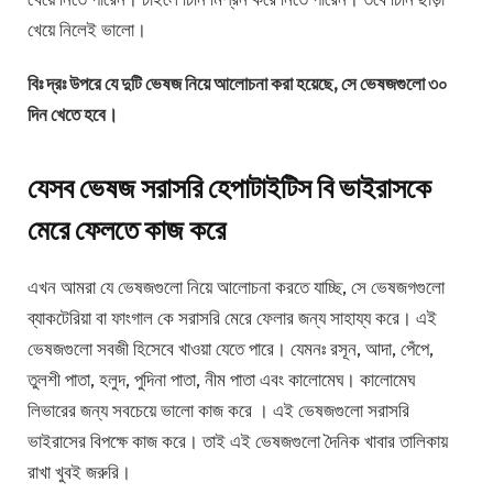
খেয়ে নিলেই ভালো।
বিঃ দ্রঃ উপরে যে দুটি ভেষজ নিয়ে আলোচনা করা হয়েছে
,
সে ভেষজগুলো ৩০
দিন খেতে হবে।
যেসব ভেষজ সরাসরি হেপাটাইটিস বি ভাইরাসকে
মেরে ফেলতে কাজ করে
এখন আমরা যে ভেষজগুলো নিয়ে আলোচনা করতে যাচ্ছি, সে ভেষজগগুলো
ব্যাকটেরিয়া বা ফাংগাল কে সরাসরি মেরে ফেলার জন্য সাহায্য করে। এই
ভেষজগুলো সবজী হিসেবে খাওয়া যেতে পারে। যেমনঃ রসূন, আদা, পেঁপে,
তুলশী পাতা, হলুদ, পুদিনা পাতা, নীম পাতা এবং কালোমেঘ। কালোমেঘ
লিভারের জন্য সবচেয়ে ভালো কাজ করে । এই ভেষজগুলো সরাসরি
ভাইরাসের বিপক্ষে কাজ করে। তাই এই ভেষজগুলো দৈনিক খাবার তালিকায়
রাখা খুবই জরুরি।