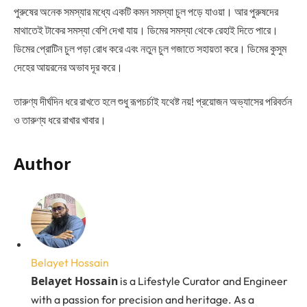
পুরুষের অনেক সমস্যার মধ্যে একটি কমন সমস্যা চুল পড়ে যাওয়া। আর পুরুষদের
মাথাতেই টাকের সমস্যা বেশি দেখা যায়। ডিমের সমস্যা থেকে রেহাই দিতে পারে।
ডিমের প্রোটিন চুল পড়া রোধ করে এবং নতুন চুল গজাতে সহায়তা করে। ডিমের কুসুম
দেহের আয়রনের অভাব দূর করে।
তারুণ্য দীর্ঘদিন ধরে রাখতে হলে শুধু রূপচর্চাই যথেষ্ট নয়! প্রয়োজন অভ্যাসের পরিবর্তন
ও তারুণ্য ধরে রাখার খাবার।
Author
Belayet Hossain
Belayet Hossain
is a Lifestyle Curator and Engineer
with a passion for precision and heritage. As a