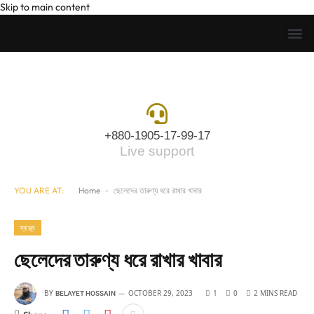
Skip to main content
+880-1905-17-99-17
Live support
YOU ARE AT:
Home
-
ছেলেদের তারুণ্য ধরে রাখার খাবার
স্বাস্থ্য
ছেলেদের তারুণ্য ধরে রাখার খাবার
BY
OCTOBER 29, 2023
1
0
2 MINS READ
BELAYET HOSSAIN