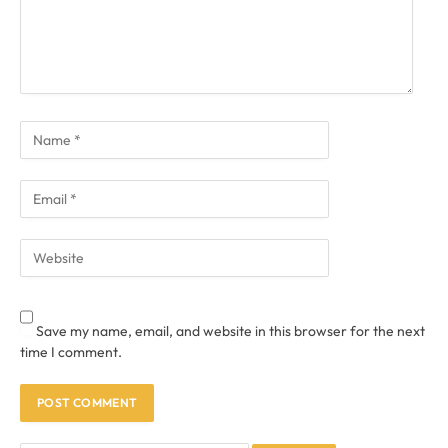
Save my name, email, and website in this browser for the next
time I comment.