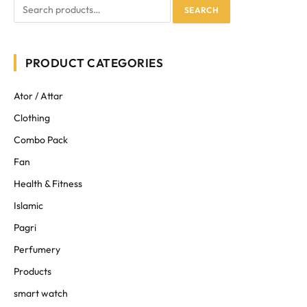
SEARCH
PRODUCT CATEGORIES
Ator / Attar
Clothing
Combo Pack
Fan
Health & Fitness
Islamic
Pagri
Perfumery
Products
smart watch