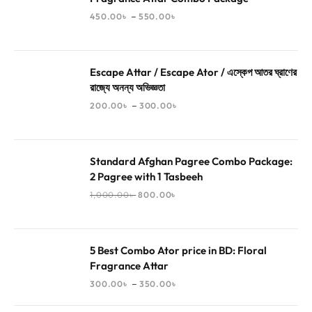
–
450.00
৳
550.00
৳
Escape Attar / Escape Ator / এস্কেপ আতর ঘ্রাণের
রাজ্যে অনন্য অভিজ্ঞতা
–
200.00
৳
300.00
৳
Standard Afghan Pagree Combo Package:
2 Pagree with 1 Tasbeeh
1,000.00
৳
800.00
৳
5 Best Combo Ator price in BD: Floral
Fragrance Attar
–
300.00
৳
350.00
৳