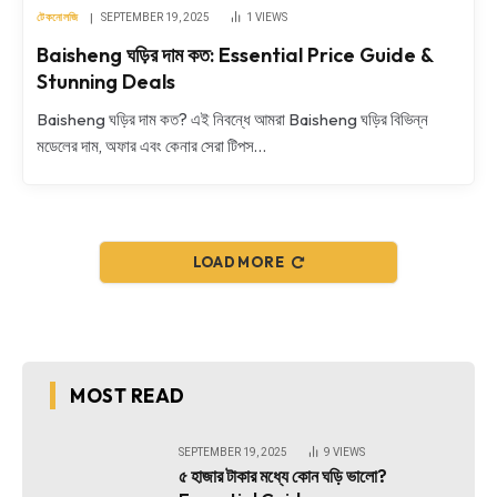
টেকনোলজি
SEPTEMBER 19, 2025
1
VIEWS
Baisheng ঘড়ির দাম কত: Essential Price Guide &
Stunning Deals
Baisheng ঘড়ির দাম কত? এই নিবন্ধে আমরা Baisheng ঘড়ির বিভিন্ন
মডেলের দাম, অফার এবং কেনার সেরা টিপস…
LOAD MORE
MOST READ
SEPTEMBER 19, 2025
9
VIEWS
৫ হাজার টাকার মধ্যে কোন ঘড়ি ভালো?