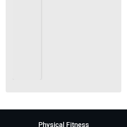
Physical Fitness