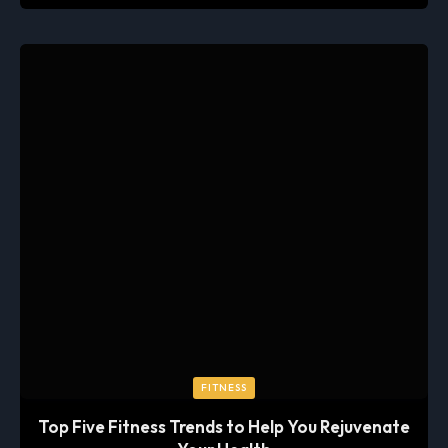
FITNESS
Top Five Fitness Trends to Help You Rejuvenate