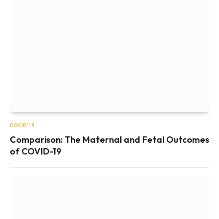
COVID'19
Comparison: The Maternal and Fetal Outcomes
of COVID-19