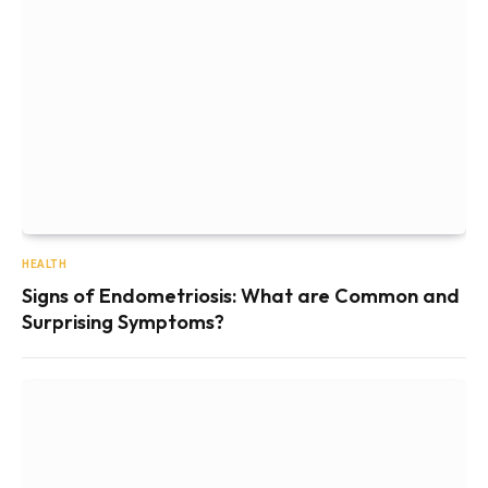
HEALTH
Signs of Endometriosis: What are Common and
Surprising Symptoms?