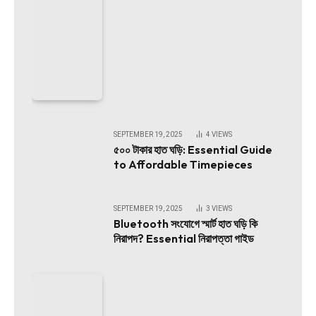
SEPTEMBER 19, 2025
4
VIEWS
৫০০ টাকার হাত ঘড়ি: Essential Guide
to Affordable Timepieces
SEPTEMBER 19, 2025
3
VIEWS
Bluetooth সংযোগে স্মার্ট হাত ঘড়ি কি
নিরাপদ? Essential নিরাপত্তা গাইড