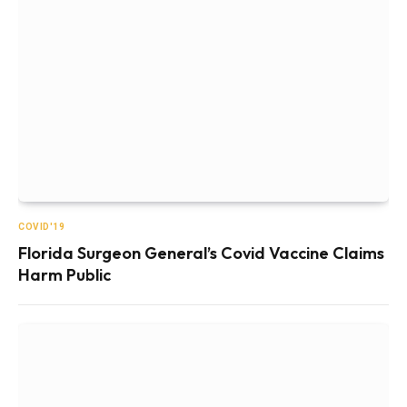
COVID'19
Florida Surgeon General’s Covid Vaccine Claims
Harm Public