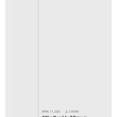
APRIL 17, 2025
2
VIEWS