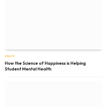
HEALTH
How the Science of Happiness is Helping
Student Mental Health