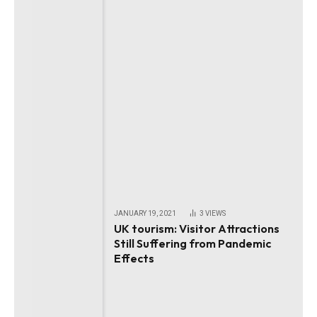
JANUARY 19, 2021
3
VIEWS
UK tourism: Visitor Attractions
Still Suffering from Pandemic
Effects