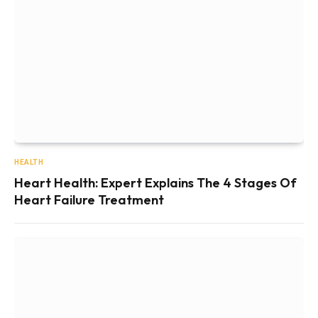
HEALTH
Heart Health: Expert Explains The 4 Stages Of
Heart Failure Treatment