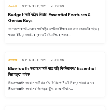
টেকনোলজি
SEPTEMBER 19, 2025
1
VIEWS
Budget স্মার্ট ঘড়ির ফিচার: Essential Features &
Genius Buys
বাংলাদেশে বাজেট-বান্ধব স্মার্ট ঘড়ির অপরিহার্য ফিচার এবং সেরা কেনাকাটা গাইড।
আমরা বিভিন্ন বাজেট-বান্ধব স্মার্ট ঘড়ির ফিচার, তাদের…
টেকনোলজি
SEPTEMBER 19, 2025
3
VIEWS
Bluetooth সংযোগে স্মার্ট হাত ঘড়ি কি নিরাপদ? Essential
নিরাপত্তা গাইড
Bluetooth সংযোগে স্মার্ট হাত ঘড়ি কি নিরাপদ? এই নিবন্ধে আমরা জানবো
Bluetooth সংযোগের নিরাপত্তা ঝুঁকি, তাদের কীভাবে…